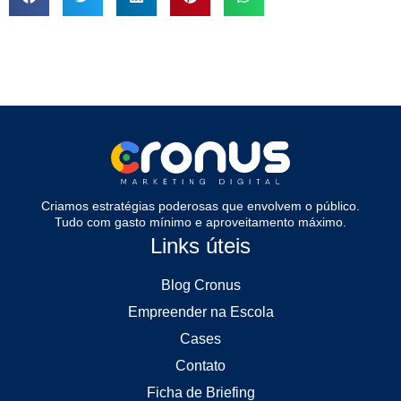
Criamos estratégias poderosas que envolvem o público.
Tudo com gasto mínimo e aproveitamento máximo.
Links úteis
Blog Cronus
Empreender na Escola
Cases
Contato
Ficha de Briefing