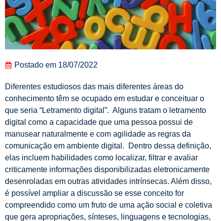
Postado em
18/07/2022
Diferentes estudiosos das mais diferentes áreas do
conhecimento têm se ocupado em estudar e conceituar o
que seria “Letramento digital”. Alguns tratam o letramento
digital como a capacidade que uma pessoa possui de
manusear naturalmente e com agilidade as regras da
comunicação em ambiente digital. Dentro dessa definição,
elas incluem habilidades como localizar, filtrar e avaliar
criticamente informações disponibilizadas eletronicamente
desenroladas em outras atividades intrínsecas. Além disso,
é possível ampliar a discussão se esse conceito for
compreendido como um fruto de uma ação social e coletiva
que gera apropriações, sínteses, linguagens e tecnologias,