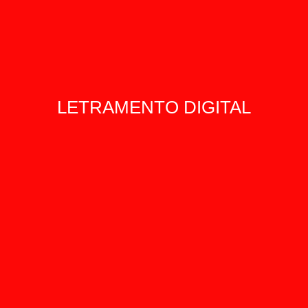
LETRAMENTO DIGITAL