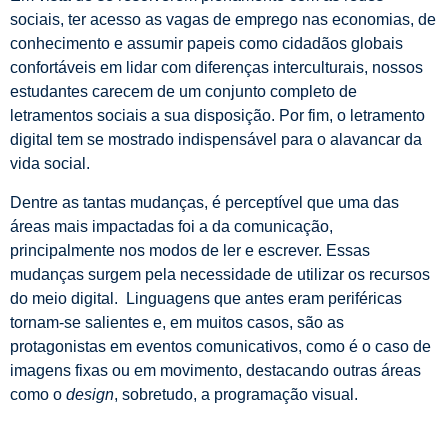
sociais, ter acesso as vagas de emprego nas economias, de
conhecimento e assumir papeis como cidadãos globais
confortáveis em lidar com diferenças interculturais, nossos
estudantes carecem de um conjunto completo de
letramentos sociais a sua disposição. Por fim, o letramento
digital tem se mostrado indispensável para o alavancar da
vida social.
Dentre as tantas mudanças, é perceptível que uma das
áreas mais impactadas foi a da comunicação,
principalmente nos modos de ler e escrever. Essas
mudanças surgem pela necessidade de utilizar os recursos
do meio digital. Linguagens que antes eram periféricas
tornam-se salientes e, em muitos casos, são as
protagonistas em eventos comunicativos, como é o caso de
imagens fixas ou em movimento, destacando outras áreas
como o
design
, sobretudo, a programação visual.