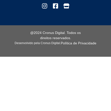
@2024 Cronus Digital. Todos os
direitos reservados.
Política de Privacidade
Desenvolvido pela Cronus Digital.