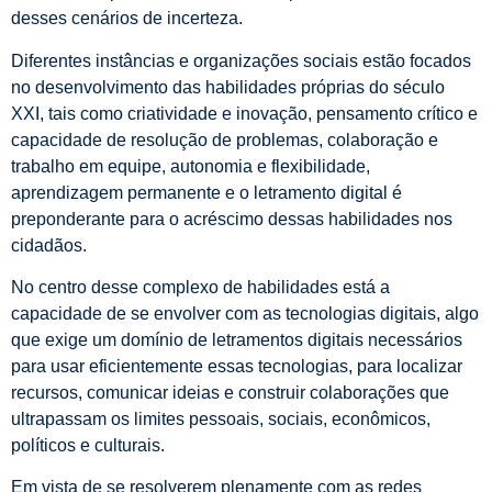
desses cenários de incerteza.
Diferentes instâncias e organizações sociais estão focados
no desenvolvimento das habilidades próprias do século
XXI, tais como criatividade e inovação, pensamento crítico e
capacidade de resolução de problemas, colaboração e
trabalho em equipe, autonomia e flexibilidade,
aprendizagem permanente e o letramento digital é
preponderante para o acréscimo dessas habilidades nos
cidadãos.
No centro desse complexo de habilidades está a
capacidade de se envolver com as tecnologias digitais, algo
que exige um domínio de letramentos digitais necessários
para usar eficientemente essas tecnologias, para localizar
recursos, comunicar ideias e construir colaborações que
ultrapassam os limites pessoais, sociais, econômicos,
políticos e culturais.
Em vista de se resolverem plenamente com as redes