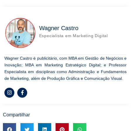
Wagner Castro
Especialista em Marketing Digital
Wagner Castro é publicitário, com MBA em Gestão de Negócios e
Inovação; MBA em Marketing Estratégico Digital; e Professor
Especialista em disciplinas como Administração e Fundamentos
de Marketing, além de Produção Gráfica e Comunicação Visual.
Compartilhar