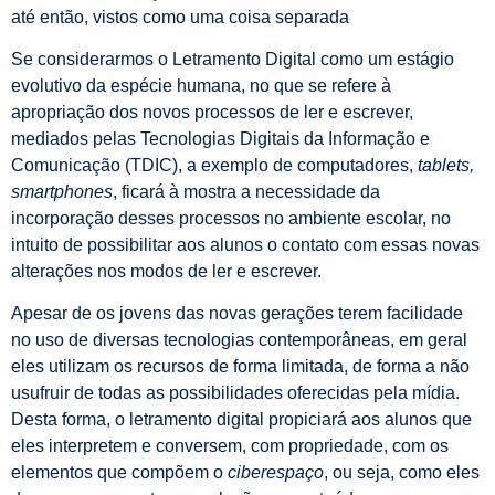
até então, vistos como uma coisa separada
Se considerarmos o Letramento Digital como um estágio
evolutivo da espécie humana, no que se refere à
apropriação dos novos processos de ler e escrever,
mediados pelas Tecnologias Digitais da Informação e
Comunicação (TDIC), a exemplo de computadores,
tablets,
smartphones
, ficará à mostra a necessidade da
incorporação desses processos no ambiente escolar, no
intuito de possibilitar aos alunos o contato com essas novas
alterações nos modos de ler e escrever.
Apesar de os jovens das novas gerações terem facilidade
no uso de diversas tecnologias contemporâneas, em geral
eles utilizam os recursos de forma limitada, de forma a não
usufruir de todas as possibilidades oferecidas pela mídia.
Desta forma, o letramento digital propiciará aos alunos que
eles interpretem e conversem, com propriedade, com os
elementos que compõem o
ciberespaço
, ou seja, como eles