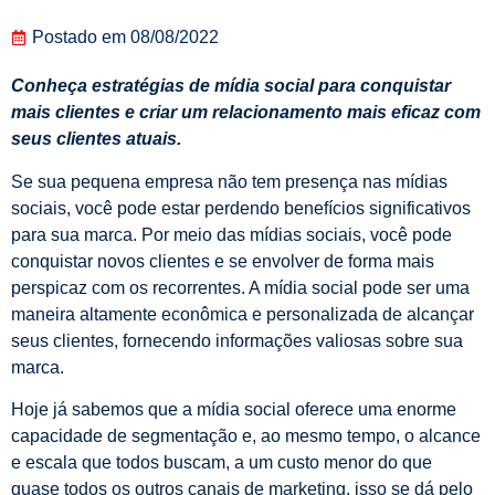
Postado em
08/08/2022
Conheça estratégias de mídia social para conquistar
mais clientes e criar um relacionamento mais eficaz com
seus clientes atuais.
Se sua pequena empresa não tem presença nas mídias
sociais, você pode estar perdendo benefícios significativos
para sua marca. Por meio das mídias sociais, você pode
conquistar novos clientes e se envolver de forma mais
perspicaz com os recorrentes. A mídia social pode ser uma
maneira altamente econômica e personalizada de alcançar
seus clientes, fornecendo informações valiosas sobre sua
marca.
Hoje já sabemos que a mídia social oferece uma enorme
capacidade de segmentação e, ao mesmo tempo, o alcance
e escala que todos buscam, a um custo menor do que
quase todos os outros canais de marketing. isso se dá pelo