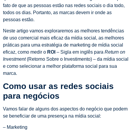
fato de que as pessoas estão nas redes sociais o dia todo,
todos os dias. Portanto, as marcas devem ir onde as
pessoas estão.
Neste artigo vamos exploraremos as melhores tendências
de uso comercial mais eficaz da mídia social, as melhores
práticas para uma estratégia de marketing de mídia social
eficaz, como medir o
ROI
– Sigla em inglês para
Return on
Investment
(Retorno Sobre o Investimento) – da mídia social
e como selecionar a melhor plataforma social para sua
marca.
Como usar as redes sociais
para negócios
Vamos falar de alguns dos aspectos do negócio que podem
se beneficiar de uma presença na mídia social:
– Marketing