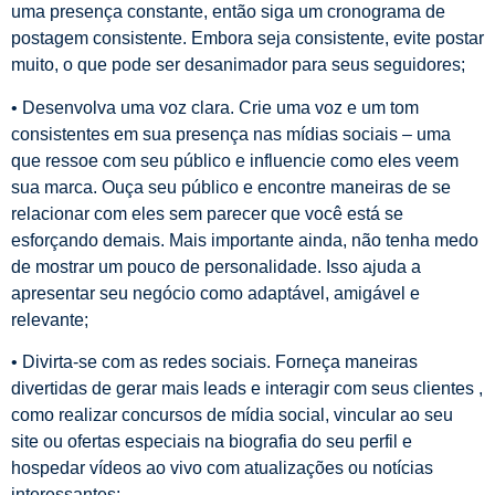
uma presença constante, então siga um cronograma de
postagem consistente. Embora seja consistente, evite postar
muito, o que pode ser desanimador para seus seguidores;
• Desenvolva uma voz clara. Crie uma voz e um tom
consistentes em sua presença nas mídias sociais – uma
que ressoe com seu público e influencie como eles veem
sua marca. Ouça seu público e encontre maneiras de se
relacionar com eles sem parecer que você está se
esforçando demais. Mais importante ainda, não tenha medo
de mostrar um pouco de personalidade. Isso ajuda a
apresentar seu negócio como adaptável, amigável e
relevante;
• Divirta-se com as redes sociais. Forneça maneiras
divertidas de gerar mais leads e interagir com seus clientes ,
como realizar concursos de mídia social, vincular ao seu
site ou ofertas especiais na biografia do seu perfil e
hospedar vídeos ao vivo com atualizações ou notícias
interessantes;