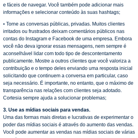
e fáceis de navegar. Você também pode adicionar mais
informações e selecionar conteúdo às suas hashtags;
• Torne as conversas públicas, privadas. Muitos clientes
irritados ou frustrados deixam comentários públicos nas
contas do Instagram e Facebook de uma empresa. Embora
você não deva ignorar essas mensagens, nem sempre é
aconselhável lidar com todo tipo de descontentamento
publicamente. Mostre a outros clientes que você valoriza a
contribuição e o tempo deles enviando uma resposta inicial
solicitando que continuem a conversa em particular, caso
seja necessário. É importante, no entanto, que o máximo de
transparência nas relações com clientes seja adotado.
Cortesia sempre ajuda a solucionar problemas;
3. Use as mídias sociais para vendas.
Uma das formas mais diretas e lucrativas de experimentar o
poder das mídias sociais é através do aumento das vendas.
Você pode aumentar as vendas nas mídias sociais de várias