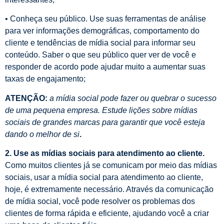
• Conheça seu público. Use suas ferramentas de análise
para ver informações demográficas, comportamento do
cliente e tendências de mídia social para informar seu
conteúdo. Saber o que seu público quer ver de você e
responder de acordo pode ajudar muito a aumentar suas
taxas de engajamento;
ATENÇÃO:
a mídia social pode fazer ou quebrar o sucesso
de uma pequena empresa. Estude lições sobre mídias
sociais de grandes marcas para garantir que você esteja
dando o melhor de si
.
2. Use as mídias sociais para atendimento ao cliente.
Como muitos clientes já se comunicam por meio das mídias
sociais, usar a mídia social para atendimento ao cliente,
hoje, é extremamente necessário. Através da comunicação
de mídia social, você pode resolver os problemas dos
clientes de forma rápida e eficiente, ajudando você a criar