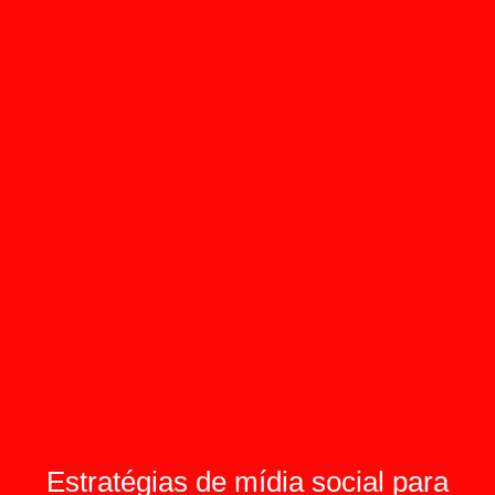
Estratégias de mídia social para