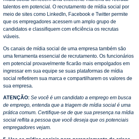
talentos em potencial. O recrutamento de mídia social por
meio de sites como LinkedIn, Facebook e Twitter permite
que os empregadores acessem um amplo grupo de
candidatos e classifiquem com eficiência os recrutas
viáveis.
Os canais de mídia social de uma empresa também são
uma ferramenta essencial de recrutamento. Os funcionários
em potencial provavelmente ficarão mais empolgados em
ingressar em sua equipe se suas plataformas de mídia
social refletirem sua marca e compartilharem os valores de
sua empresa.
ATENÇÃO:
Se você é um candidato a emprego em busca
de emprego, entenda que a triagem de mídia social é uma
prática comum. Certifique-se de que sua presença na mídia
social reflita a pessoa que você deseja que os potenciais
empregadores vejam.