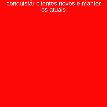
conquistar clientes novos e manter
os atuais