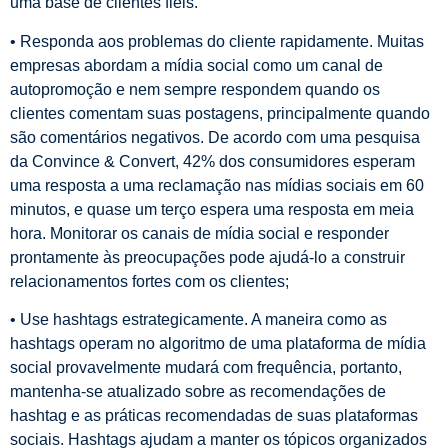
uma base de clientes fiéis.
• Responda aos problemas do cliente rapidamente. Muitas
empresas abordam a mídia social como um canal de
autopromoção e nem sempre respondem quando os
clientes comentam suas postagens, principalmente quando
são comentários negativos. De acordo com uma pesquisa
da Convince & Convert, 42% dos consumidores esperam
uma resposta a uma reclamação nas mídias sociais em 60
minutos, e quase um terço espera uma resposta em meia
hora. Monitorar os canais de mídia social e responder
prontamente às preocupações pode ajudá-lo a construir
relacionamentos fortes com os clientes;
• Use hashtags estrategicamente. A maneira como as
hashtags operam no algoritmo de uma plataforma de mídia
social provavelmente mudará com frequência, portanto,
mantenha-se atualizado sobre as recomendações de
hashtag e as práticas recomendadas de suas plataformas
sociais. Hashtags ajudam a manter os tópicos organizados