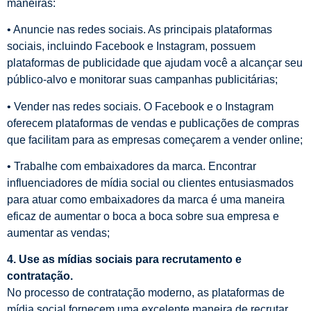
maneiras:
• Anuncie nas redes sociais. As principais plataformas
sociais, incluindo Facebook e Instagram, possuem
plataformas de publicidade que ajudam você a alcançar seu
público-alvo e monitorar suas campanhas publicitárias;
• Vender nas redes sociais. O Facebook e o Instagram
oferecem plataformas de vendas e publicações de compras
que facilitam para as empresas começarem a vender online;
• Trabalhe com embaixadores da marca. Encontrar
influenciadores de mídia social ou clientes entusiasmados
para atuar como embaixadores da marca é uma maneira
eficaz de aumentar o boca a boca sobre sua empresa e
aumentar as vendas;
4. Use as mídias sociais para recrutamento e
contratação.
No processo de contratação moderno, as plataformas de
mídia social fornecem uma excelente maneira de recrutar