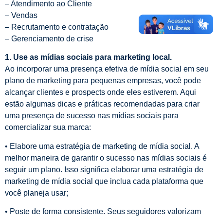
– Atendimento ao Cliente
– Vendas
– Recrutamento e contratação
– Gerenciamento de crise
1. Use as mídias sociais para marketing local.
Ao incorporar uma presença efetiva de mídia social em seu
plano de marketing para pequenas empresas, você pode
alcançar clientes e prospects onde eles estiverem. Aqui
estão algumas dicas e práticas recomendadas para criar
uma presença de sucesso nas mídias sociais para
comercializar sua marca:
• Elabore uma estratégia de marketing de mídia social. A
melhor maneira de garantir o sucesso nas mídias sociais é
seguir um plano. Isso significa elaborar uma estratégia de
marketing de mídia social que inclua cada plataforma que
você planeja usar;
• Poste de forma consistente. Seus seguidores valorizam