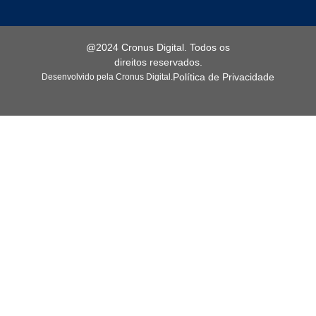
@2024 Cronus Digital. Todos os
direitos reservados.
Política de Privacidade
Desenvolvido pela Cronus Digital.