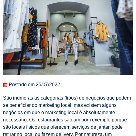
Postado em
25/07/2022
São inúmeras as categorias (tipos) de negócios que podem
se beneficiar do marketing local, mas existem alguns
negócios em que o marketing local é absolutamente
necessário. Os restaurantes são um bom exemplo porque
são locais físicos que oferecem serviços de jantar, pode
retirar no local ou fazem delivery. Por natureza, um