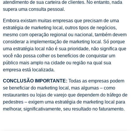
atendimento de sua carteira de clientes. No entanto, nada
supera uma consulta pessoal.
Embora existam muitas empresas que precisam de uma
estratégia de marketing local, outros tipos de negócios,
mesmo com operação regional ou nacional, também devem
considerar a implementação de marketing local. Só porque
uma estratégia local não é sua prioridade, não significa que
você não possa colher os benefícios de conquistar um
público mais amplo na cidade ou região na qual sua
empresa está localizada.
CONCLUSÃO IMPORTANTE:
Todas as empresas podem
se beneficiar do marketing local, mas algumas – como
restaurantes ou lojas de varejo que dependem do tráfego de
pedestres – exigem uma estratégia de marketing local para
melhorar, significativamente, seu resultado no faturamento.