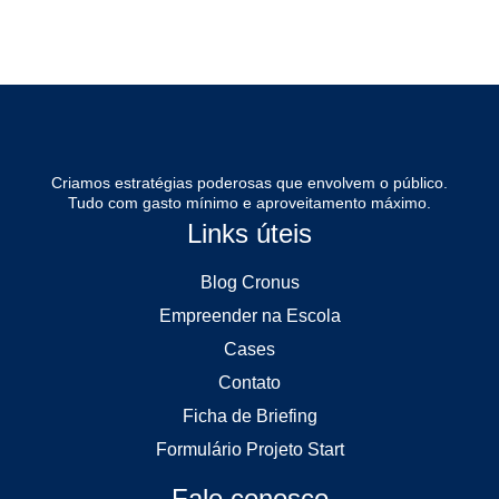
Criamos estratégias poderosas que envolvem o público.
Tudo com gasto mínimo e aproveitamento máximo.
Links úteis
Blog Cronus
Empreender na Escola
Cases
Contato
Ficha de Briefing
Formulário Projeto Start
Fale conosco