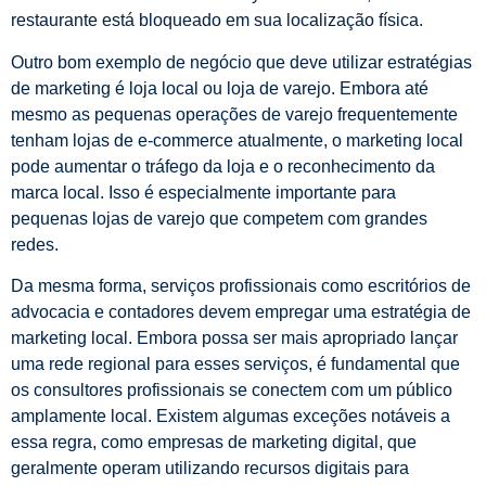
restaurante está bloqueado em sua localização física.
Outro bom exemplo de negócio que deve utilizar estratégias
de marketing é loja local ou loja de varejo. Embora até
mesmo as pequenas operações de varejo frequentemente
tenham lojas de e-commerce atualmente, o marketing local
pode aumentar o tráfego da loja e o reconhecimento da
marca local. Isso é especialmente importante para
pequenas lojas de varejo que competem com grandes
redes.
Da mesma forma, serviços profissionais como escritórios de
advocacia e contadores devem empregar uma estratégia de
marketing local. Embora possa ser mais apropriado lançar
uma rede regional para esses serviços, é fundamental que
os consultores profissionais se conectem com um público
amplamente local. Existem algumas exceções notáveis ​​a
essa regra, como empresas de marketing digital, que
geralmente operam utilizando recursos digitais para