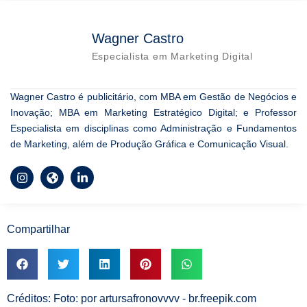
Wagner Castro
Especialista em Marketing Digital
Wagner Castro é publicitário, com MBA em Gestão de Negócios e
Inovação; MBA em Marketing Estratégico Digital; e Professor
Especialista em disciplinas como Administração e Fundamentos
de Marketing, além de Produção Gráfica e Comunicação Visual.
Compartilhar
Créditos: Foto:
por artursafronovvvv - br.freepik.com