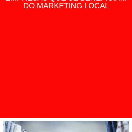
DO MARKETING LOCAL