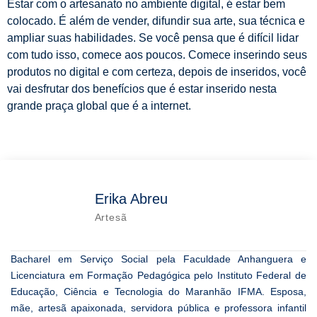
Estar com o artesanato no ambiente digital, é estar bem
colocado. É além de vender, difundir sua arte, sua técnica e
ampliar suas habilidades. Se você pensa que é difícil lidar
com tudo isso, comece aos poucos. Comece inserindo seus
produtos no digital e com certeza, depois de inseridos, você
vai desfrutar dos benefícios que é estar inserido nesta
grande praça global que é a internet.
Erika Abreu
Artesã
Bacharel em Serviço Social pela Faculdade Anhanguera e
Licenciatura em Formação Pedagógica pelo Instituto Federal de
Educação, Ciência e Tecnologia do Maranhão IFMA. Esposa,
mãe, artesã apaixonada, servidora pública e professora infantil