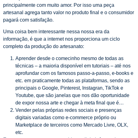
principalmente com muito amor. Por isso uma peça
artesanal agrega tanto valor no produto final e o consumidor
pagará com satisfação.
Uma coisa bem interessante nessa nossa era da
informação, é que a internet nos proporciona um ciclo
completo da produção do artesanato:
Aprender desde o comecinho mesmo de todas as
técnicas – a maioria disponível em tutoriais – até nos
aprofundar com os famosos passo-a-passo, e-books e
etc. em praticamente todas as plataformas, sendo as
principais o Google, Pinterest, Instagran, TikTok e
Youtube, que são janelas que nos dão oportunidade
de expor nossa arte e chegar à meta final que é…
Vender pelas próprias redes sociais e presenças
digitais variadas como e-commerce próprio ou
Marketplace de terceiros como Mercado Livre, OLX,
etc.