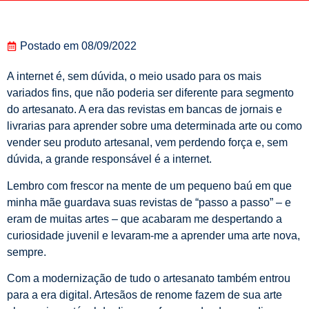
Postado em
08/09/2022
A internet é, sem dúvida, o meio usado para os mais
variados fins, que não poderia ser diferente para segmento
do artesanato. A era das revistas em bancas de jornais e
livrarias para aprender sobre uma determinada arte ou como
vender seu produto artesanal, vem perdendo força e, sem
dúvida, a grande responsável é a internet.
Lembro com frescor na mente de um pequeno baú em que
minha mãe guardava suas revistas de “passo a passo” – e
eram de muitas artes – que acabaram me despertando a
curiosidade juvenil e levaram-me a aprender uma arte nova,
sempre.
Com a modernização de tudo o artesanato também entrou
para a era digital. Artesãos de renome fazem de sua arte