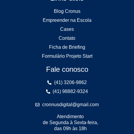
Blog Cronus
Empreender na Escola
Cases
Contato
Ficha de Briefing
Formulário Projeto Start
Fale conosco
(41) 3206-9862
(41) 98882-9324
cronnusdigital@gmail.com
Atendimento
de Segunda à Sexta-feira,
das 09h às 18h