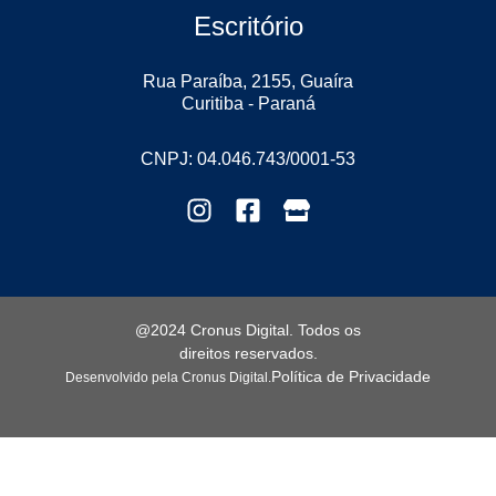
Escritório
Rua Paraíba, 2155, Guaíra
Curitiba - Paraná
CNPJ: 04.046.743/0001-53
@2024 Cronus Digital. Todos os
direitos reservados.
Política de Privacidade
Desenvolvido pela Cronus Digital.