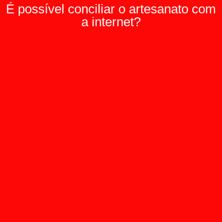
É possível conciliar o artesanato com
a internet?