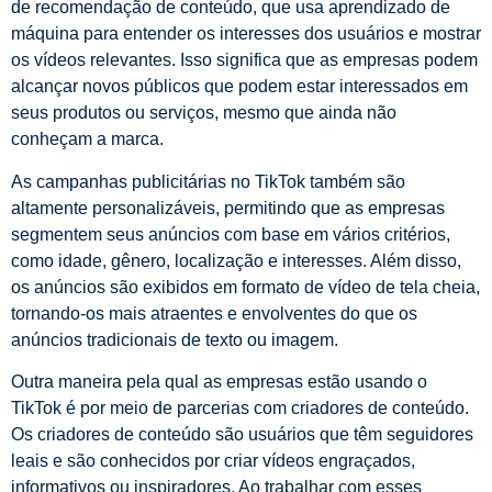
de recomendação de conteúdo, que usa aprendizado de
máquina para entender os interesses dos usuários e mostrar
os vídeos relevantes. Isso significa que as empresas podem
alcançar novos públicos que podem estar interessados ​​em
seus produtos ou serviços, mesmo que ainda não
conheçam a marca.
As campanhas publicitárias no TikTok também são
altamente personalizáveis, permitindo que as empresas
segmentem seus anúncios com base em vários critérios,
como idade, gênero, localização e interesses. Além disso,
os anúncios são exibidos em formato de vídeo de tela cheia,
tornando-os mais atraentes e envolventes do que os
anúncios tradicionais de texto ou imagem.
Outra maneira pela qual as empresas estão usando o
TikTok é por meio de parcerias com criadores de conteúdo.
Os criadores de conteúdo são usuários que têm seguidores
leais e são conhecidos por criar vídeos engraçados,
informativos ou inspiradores. Ao trabalhar com esses