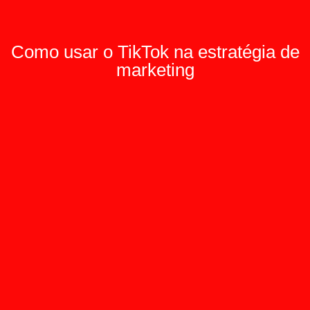
Como usar o TikTok na estratégia de
marketing