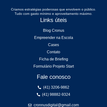
Criamos estratégias poderosas que envolvem o público.
Tudo com gasto mínimo e aproveitamento máximo.
Links úteis
Blog Cronus
Empreender na Escola
Cases
Contato
Ficha de Briefing
Formulário Projeto Start
Fale conosco
(41) 3206-9862
(41) 98882-9324
cronnusdigital@gmail.com