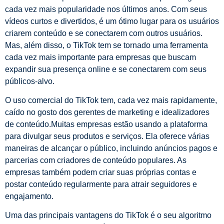
cada vez mais popularidade nos últimos anos. Com seus
vídeos curtos e divertidos, é um ótimo lugar para os usuários
criarem conteúdo e se conectarem com outros usuários.
Mas, além disso, o TikTok tem se tornado uma ferramenta
cada vez mais importante para empresas que buscam
expandir sua presença online e se conectarem com seus
públicos-alvo.
O uso comercial do TikTok tem, cada vez mais rapidamente,
caído no gosto dos gerentes de marketing e idealizadores
de conteúdo.Muitas empresas estão usando a plataforma
para divulgar seus produtos e serviços. Ela oferece várias
maneiras de alcançar o público, incluindo anúncios pagos e
parcerias com criadores de conteúdo populares. As
empresas também podem criar suas próprias contas e
postar conteúdo regularmente para atrair seguidores e
engajamento.
Uma das principais vantagens do TikTok é o seu algoritmo