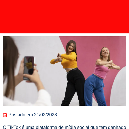
Postado em
21/02/2023
O TikTok é uma plataforma de mídia social que tem ganhado