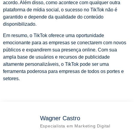
acordo. Além disso, como acontece com qualquer outra
plataforma de mídia social, o sucesso no TikTok não é
garantido e depende da qualidade do conteúdo
disponibilizado.
Em resumo, o TikTok oferece uma oportunidade
emocionante para as empresas se conectarem com novos
públicos e expandirem sua presença online. Com sua
ampla base de usuários e recursos de publicidade
altamente personalizáveis, o TikTok pode ser uma
ferramenta poderosa para empresas de todos os portes e
setores.
Wagner Castro
Especialista em Marketing Digital