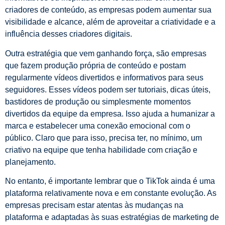
criadores de conteúdo, as empresas podem aumentar sua
visibilidade e alcance, além de aproveitar a criatividade e a
influência desses criadores digitais.
Outra estratégia que vem ganhando força, são empresas
que fazem produção própria de conteúdo e postam
regularmente vídeos divertidos e informativos para seus
seguidores. Esses vídeos podem ser tutoriais, dicas úteis,
bastidores de produção ou simplesmente momentos
divertidos da equipe da empresa. Isso ajuda a humanizar a
marca e estabelecer uma conexão emocional com o
público. Claro que para isso, precisa ter, no mínimo, um
criativo na equipe que tenha habilidade com criação e
planejamento.
No entanto, é importante lembrar que o TikTok ainda é uma
plataforma relativamente nova e em constante evolução. As
empresas precisam estar atentas às mudanças na
plataforma e adaptadas às suas estratégias de marketing de