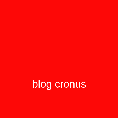
blog cronus