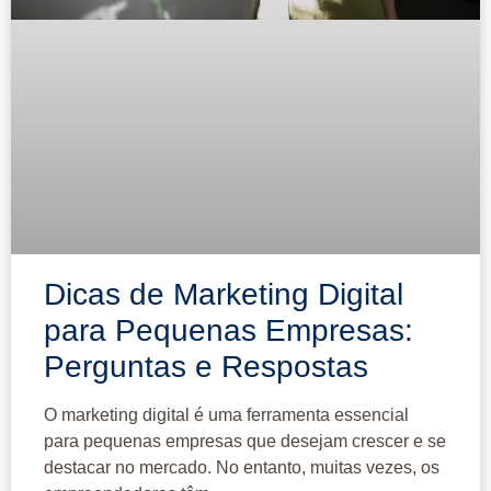
Dicas de Marketing Digital
para Pequenas Empresas:
Perguntas e Respostas
O marketing digital é uma ferramenta essencial
para pequenas empresas que desejam crescer e se
destacar no mercado. No entanto, muitas vezes, os