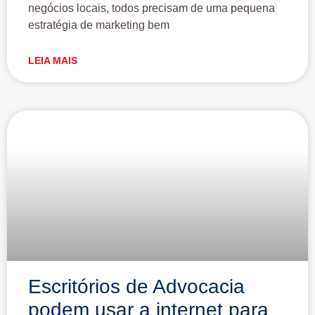
negócios locais, todos precisam de uma pequena
estratégia de marketing bem
LEIA MAIS
Escritórios de Advocacia
podem usar a internet para