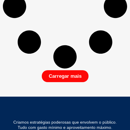
Carregar mais
Criamos estratégias poderosas que envolvem o público.
Tudo com gasto mínimo e aproveitamento máximo.