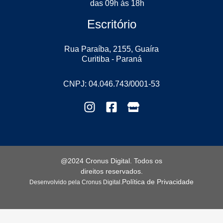
das 09h às 18h
Escritório
Rua Paraíba, 2155, Guaíra
Curitiba - Paraná
CNPJ: 04.046.743/0001-53
@2024 Cronus Digital. Todos os
direitos reservados.
Política de Privacidade
Desenvolvido pela Cronus Digital.