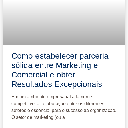
Como estabelecer parceria
sólida entre Marketing e
Comercial e obter
Resultados Excepcionais
Em um ambiente empresarial altamente
competitivo, a colaboração entre os diferentes
setores é essencial para o sucesso da organização.
O setor de marketing (ou a