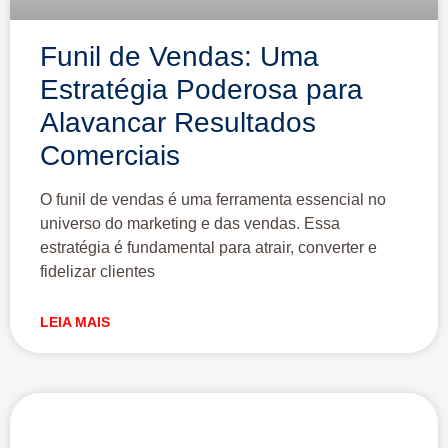
Funil de Vendas: Uma
Estratégia Poderosa para
Alavancar Resultados
Comerciais
O funil de vendas é uma ferramenta essencial no
universo do marketing e das vendas. Essa
estratégia é fundamental para atrair, converter e
fidelizar clientes
LEIA MAIS