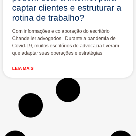
captar clientes e estruturar a
rotina de trabalho?
Com informações e colaboração do escritório
Chandelier advogados Durante a pandemia de
Covid-19, muitos escritórios de advocacia tiveram
que adaptar suas operações e estratégias
LEIA MAIS