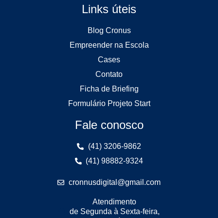
Links úteis
Blog Cronus
Empreender na Escola
Cases
Contato
Ficha de Briefing
Formulário Projeto Start
Fale conosco
(41) 3206-9862
(41) 98882-9324
cronnusdigital@gmail.com
Atendimento
de Segunda à Sexta-feira,