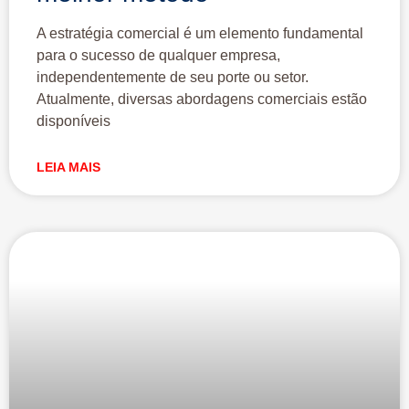
A estratégia comercial é um elemento fundamental
para o sucesso de qualquer empresa,
independentemente de seu porte ou setor.
Atualmente, diversas abordagens comerciais estão
disponíveis
LEIA MAIS