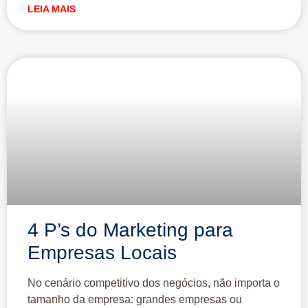
LEIA MAIS
4 P’s do Marketing para
Empresas Locais
No cenário competitivo dos negócios, não importa o
tamanho da empresa: grandes empresas ou