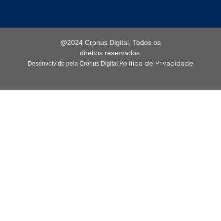
@2024 Cronus Digital. Todos os
direitos reservados.
Política de Privacidade
Desenvolvido pela Cronus Digital.