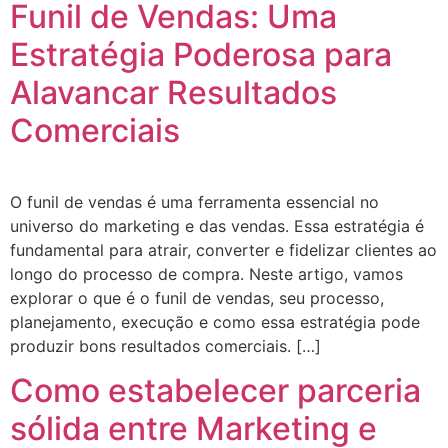
Funil de Vendas: Uma
Estratégia Poderosa para
Alavancar Resultados
Comerciais
O funil de vendas é uma ferramenta essencial no
universo do marketing e das vendas. Essa estratégia é
fundamental para atrair, converter e fidelizar clientes ao
longo do processo de compra. Neste artigo, vamos
explorar o que é o funil de vendas, seu processo,
planejamento, execução e como essa estratégia pode
produzir bons resultados comerciais. […]
Como estabelecer parceria
sólida entre Marketing e