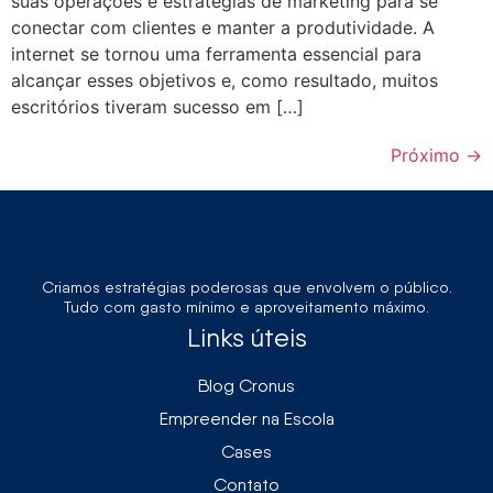
suas operações e estratégias de marketing para se
conectar com clientes e manter a produtividade. A
internet se tornou uma ferramenta essencial para
alcançar esses objetivos e, como resultado, muitos
escritórios tiveram sucesso em […]
Próximo
→
Criamos estratégias poderosas que envolvem o público.
Tudo com gasto mínimo e aproveitamento máximo.
Links úteis
Blog Cronus
Empreender na Escola
Cases
Contato