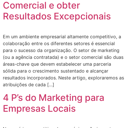
Comercial e obter
Resultados Excepcionais
Em um ambiente empresarial altamente competitivo, a
colaboração entre os diferentes setores é essencial
para o sucesso da organização. O setor de marketing
(ou a agência contratada) e o setor comercial são duas
áreas-chave que devem estabelecer uma parceria
sólida para o crescimento sustentado e alcançar
resultados incorporados. Neste artigo, exploraremos as
atribuições de cada […]
4 P’s do Marketing para
Empresas Locais