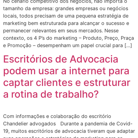
No cenário competitivo dos negócios, não importa o
tamanho da empresa: grandes empresas ou negócios
locais, todos precisam de uma pequena estratégia de
marketing bem estruturada para alcançar o sucesso e
permanecer relevantes em seus mercados. Nesse
contexto, os 4 P’s do marketing – Produto, Preço, Praça
e Promoção – desempenham um papel crucial para […]
Escritórios de Advocacia
podem usar a internet para
captar clientes e estruturar
a rotina de trabalho?
Com informações e colaboração do escritório
Chandelier advogados Durante a pandemia de Covid-
19, muitos escritórios de advocacia tiveram que adaptar