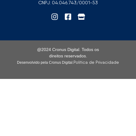
CNPJ: 04.046.743/0001-53
@2024 Cronus Digital. Todos os
direitos reservados.
Política de Privacidade
Desenvolvido pela Cronus Digital.