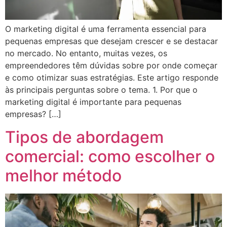
O marketing digital é uma ferramenta essencial para
pequenas empresas que desejam crescer e se destacar
no mercado. No entanto, muitas vezes, os
empreendedores têm dúvidas sobre por onde começar
e como otimizar suas estratégias. Este artigo responde
às principais perguntas sobre o tema. 1. Por que o
marketing digital é importante para pequenas
empresas? […]
Tipos de abordagem
comercial: como escolher o
melhor método