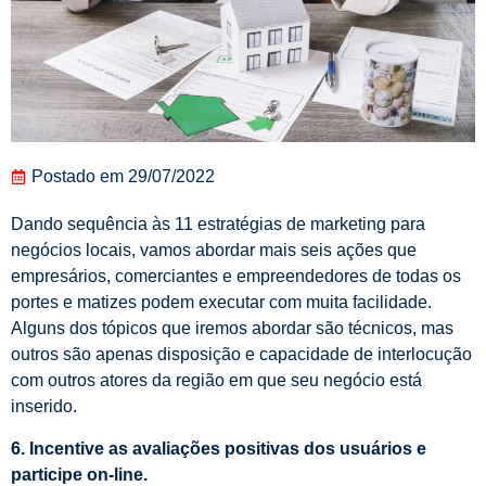
Postado em
29/07/2022
Dando sequência às 11 estratégias de marketing para
negócios locais, vamos abordar mais seis ações que
empresários, comerciantes e empreendedores de todas os
portes e matizes podem executar com muita facilidade.
Alguns dos tópicos que iremos abordar são técnicos, mas
outros são apenas disposição e capacidade de interlocução
com outros atores da região em que seu negócio está
inserido.
6. Incentive as avaliações positivas dos usuários e
participe on-line.