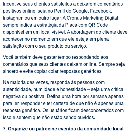
Incentive seus clientes satisfeitos a deixarem comentários
positivos online, seja no Perfil do Google, Facebook,
Instagram ou em outro lugar. A Cronus Marketing Digital
sempre indica a estratégia da Placa com QR Code
disponível em um local visível. A abordagem do cliente deve
acontecer no momento em que ele esteja em plena
satisfação com o seu produto ou serviço.
Você também deve gastar tempo respondendo aos
comentários que seus clientes deixam online. Sempre seja
sincero e evite copiar colar respostas genéricas.
Na maioria das vezes, responda às pessoas com
autenticidade, humildade e honestidade – seja uma crítica
negativa ou positiva. Defina uma hora por semana apenas
para ler, responder e ter certeza de que não é apenas uma
resposta genérica. Os usuários ficam desconcertados com
isso e sentem que não estão sendo ouvidos.
7. Organize ou patrocine eventos da comunidade local.