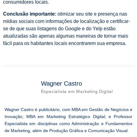
consumidores locais.
Conclusão importante:
otimizar seu site e presença nas
mídias sociais com informações de localização e certificar-
se de que suas listagens do Google e do Yelp estão
atualizadas são apenas algumas maneiras de tornar mais
fácil para os habitantes locais encontrarem sua empresa.
Wagner Castro
Especialista em Marketing Digital
Wagner Castro é publicitário, com MBA em Gestão de Negócios e
Inovação; MBA em Marketing Estratégico Digital; e Professor
Especialista em disciplinas como Administração e Fundamentos
de Marketing, além de Produção Gráfica e Comunicação Visual.