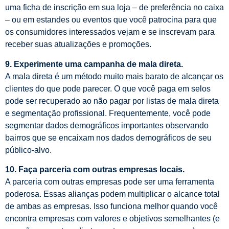
uma ficha de inscrição em sua loja – de preferência no caixa
– ou em estandes ou eventos que você patrocina para que
os consumidores interessados ​​vejam e se inscrevam para
receber suas atualizações e promoções.
9. Experimente uma campanha de mala direta.
A mala direta é um método muito mais barato de alcançar os
clientes do que pode parecer. O que você paga em selos
pode ser recuperado ao não pagar por listas de mala direta
e segmentação profissional. Frequentemente, você pode
segmentar dados demográficos importantes observando
bairros que se encaixam nos dados demográficos de seu
público-alvo.
10. Faça parceria com outras empresas locais.
A parceria com outras empresas pode ser uma ferramenta
poderosa. Essas alianças podem multiplicar o alcance total
de ambas as empresas. Isso funciona melhor quando você
encontra empresas com valores e objetivos semelhantes (e