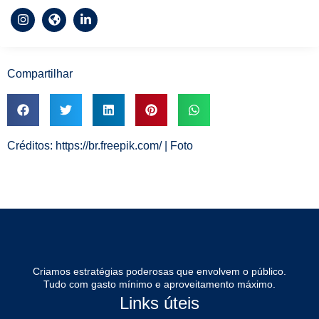
Compartilhar
Créditos: https://br.freepik.com/ | Foto
Criamos estratégias poderosas que envolvem o público.
Tudo com gasto mínimo e aproveitamento máximo.
Links úteis