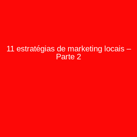
11 estratégias de marketing locais –
Parte 2