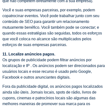
que não competem diretamente com a sua empresa).
Você e suas empresas parceiras, por exemplo, podem
copatrocinar eventos. Você pode trabalhar junto com seu
conteúdo de SEO para garantir um relacionamento
mutuamente benéfico. Você também pode se conectar; e
quando essas estratégias são seguidas, todos os esforços
que você coloca no alcance são multiplicados pelos
esforços de suas empresas parceiras.
11. Localize anúncios pagos.
Os grupos de publicidade podem filtrar anúncios por
localização e IP . Os anúncios podem ser direcionados para
usuários locais e esse recurso é usado pelo Google,
Facebook e outros anunciantes digitais.
Fora da publicidade digital, os anúncios pagos localizados
ainda são úteis. Jornais locais, spots de rádio, livros de
cupons, cinemas e patrocínios locais são algumas das
melhores maneiras de promover sua marca para os