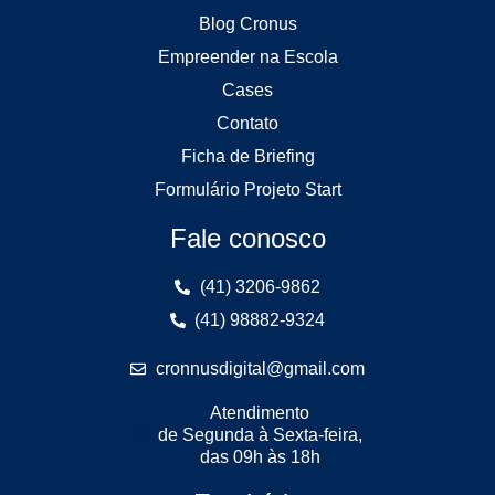
Blog Cronus
Empreender na Escola
Cases
Contato
Ficha de Briefing
Formulário Projeto Start
Fale conosco
(41) 3206-9862
(41) 98882-9324
cronnusdigital@gmail.com
Atendimento
de Segunda à Sexta-feira,
das 09h às 18h