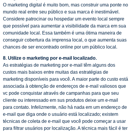
O marketing digital é muito bom, mas construir uma ponte no
mundo real entre seu público e sua marca é inestimável.
Considere patrocinar ou hospedar um evento local sempre
que possível para aumentar a visibilidade da marca em sua
comunidade local. Essa também é uma ótima maneira de
conseguir cobertura da imprensa local, o que aumenta suas
chances de ser encontrado online por um público local.
8. Utilize o marketing por e-mail localizado.
As estratégias de marketing por e-mail têm alguns dos
custos mais baixos entre muitas das estratégias de
marketing disponíveis para você. A maior parte do custo está
associada à obtenção de endereços de e-mail valiosos que
vc pode conquistar através de campanhas para que seu
cliente ou interessado em sus produtos deixe um e-mail
para contato. Infelizmente, não há nada em um endereço de
e-mail que diga onde o usuário está localizado; existem
técnicas de coleta de e-mail que você pode começar a usar
para filtrar usuários por localização. A técnica mais fácil é ter