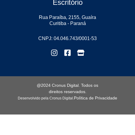
Escritório
Rua Paraíba, 2155, Guaíra
Curitiba - Paraná
CNPJ: 04.046.743/0001-53
@2024 Cronus Digital. Todos os
direitos reservados.
Política de Privacidade
Desenvolvido pela Cronus Digital.